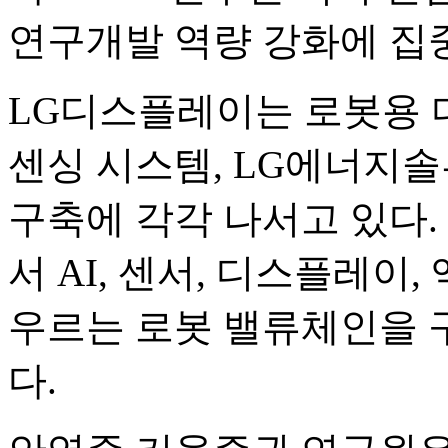
연구개발 역량 강화에 집
LG디스플레이는 로봇용 
센싱 시스템, LG에너지
구축에 각각 나서고 있다.
서 AI, 센서, 디스플레이
우르는 로봇 밸류체인을 
다.