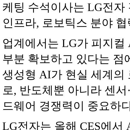
케팅 수석이사는 LG전자 
인프라, 로보틱스 분야 협
업계에서는 LG가 피지컬 
부분 확보하고 있다는 점에
생성형 AI가 현실 세계의
로, 반도체뿐 아니라 센서
드웨어 경쟁력이 중요하다
LG전자는 올해 CES에서 