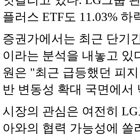
플러스 ETF도 11.03% 
증권가에서는 최근 단기간
이라는 분석을 내놓고 있
원은 "최근 급등했던 피지컬
반 변동성 확대 국면에서 
시장의 관심은 여전히 LG
아와의 협력 가능성에 쏠려