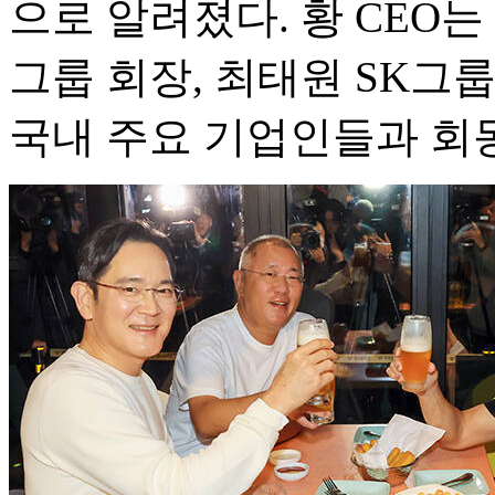
으로 알려졌다. 황 CEO
그룹 회장, 최태원 SK그룹
국내 주요 기업인들과 회