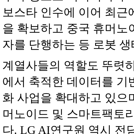
보스타 인수에 이어 최근
을 확보하고 중국 휴머노
자를 단행하는 등 로봇 생
계열사들의 역할도 뚜렷하다
에서 축적한 데이터를 기반
화 사업을 확대하고 있으며
머노이드 및 스마트팩토리
다. LG AI연구원 역시 