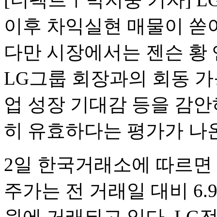
이후 차익실현 매물이 쏟
다만 시장에서는 젠슨 황 
LG그룹 회장과의 회동 가능
업 성장 기대감 등을 감안
히 유효하다는 평가가 나
2일 한국거래소에 따르면 오
주가는 전 거래일 대비 6.96
원에 거래되고 있다. LG전