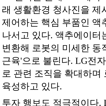
래 생활환경 청사진을 제
제어하는 핵심 부품인 액
나서고 있다. 액추에이터
변환해 로봇의 미세한 동
근육'으로 불린다. LG전
로 관련 조직을 확대하며
육성하고 있다.
투자 행보도 적극적이다. 