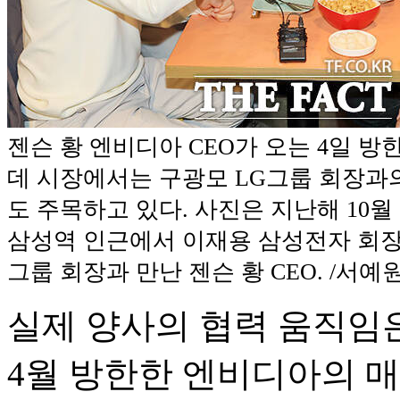
젠슨 황 엔비디아 CEO가 오는 4일 방
데 시장에서는 구광모 LG그룹 회장과
도 주목하고 있다. 사진은 지난해 10월
삼성역 인근에서 이재용 삼성전자 회장
그룹 회장과 만난 젠슨 황 CEO. /서예
실제 양사의 협력 움직임은
4월 방한한 엔비디아의 