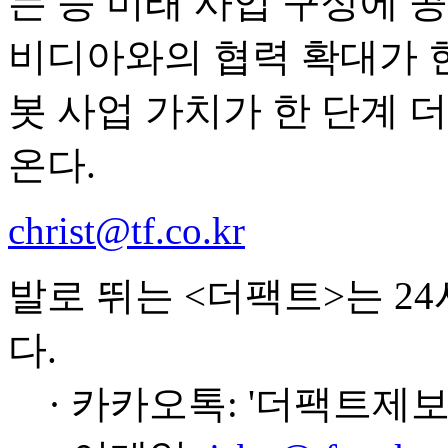
는 등 미래 사업 구상에 
비디아와의 협력 확대가 현
봇 사업 가치가 한 단계 
온다.
christ@tf.co.kr
발로 뛰는 <더팩트>는 2
다.
· 카카오톡: '더팩트제보