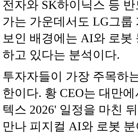
전자와 SK하이닉스 등 
가는 가운데서도 LG그룹
보인 배경에는 AI와 로봇
하고 있다는 분석이다.
투자자들이 가장 주목하는 
한이다. 황 CEO는 대만에
텍스 2026' 일정을 마친
만나 피지컬 AI와 로봇 