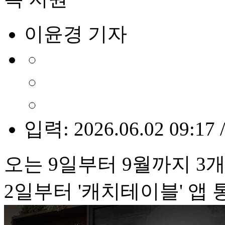
이윤경 기자
입력: 2026.06.02 09:17 
오는 9일부터 9월까지 3
2일부터 '캐치테이블' 앱 