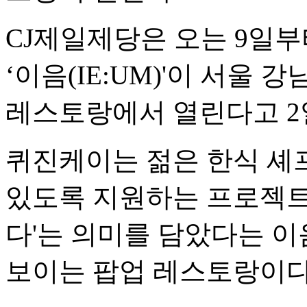
CJ제일제당은 오는 9일부
‘이음(IE:UM)'이 서울 
레스토랑에서 열린다고 2
퀴진케이는 젊은 한식 셰
있도록 지원하는 프로젝트다
다'는 의미를 담았다는 
보이는 팝업 레스토랑이다