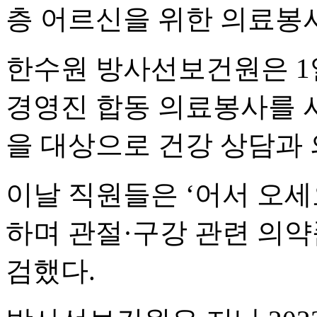
층 어르신을 위한 의료봉
한수원 방사선보건원은 1
경영진 합동 의료봉사를 시
을 대상으로 건강 상담과 
이날 직원들은 ‘어서 오세
하며 관절·구강 관련 의약
검했다.