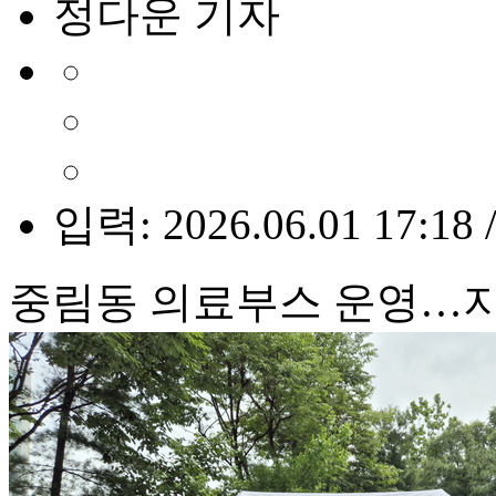
정다운 기자
입력: 2026.06.01 17:18 
중림동 의료부스 운영…지