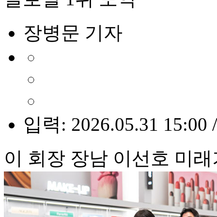
장병문 기자
입력: 2026.05.31 15:00 
이 회장 장남 이선호 미