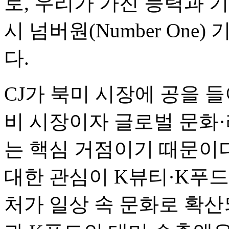
로, 우리가 가진 능력과 
시 넘버원(Number One
다.
CJ가 북미 시장에 공을 
비 시장이자 글로벌 문화
는 핵심 거점이기 때문이
대한 관심이 K뷰티·K푸드
처가 일상 속 문화로 확산