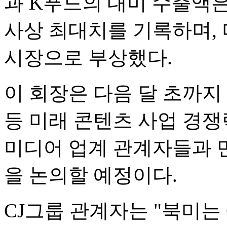
과 K푸드의 대미 수출액은 
사상 최대치를 기록하며,
시장으로 부상했다.
이 회장은 다음 달 초까지 
등 미래 콘텐츠 사업 경쟁
미디어 업계 관계자들과 
을 논의할 예정이다.
CJ그룹 관계자는 "북미는