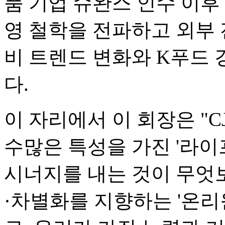
품 기업 슈완스 인수 이후 
영 철학을 전파하고 외부 
비 트렌드 변화와 K푸드
다.
이 자리에서 이 회장은 "C
수많은 특성을 가진 '라이
시너지를 내는 것이 무엇
·차별화를 지향하는 '온리원