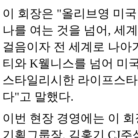
이 회장은 "올리브영 미국
나를 여는 것을 넘어, 세
걸음이자 전 세계로 나아가
티와 K웰니스를 넘어 미
스타일리시한 라이프스타일
다"고 말했다.
이번 현장 경영에는 이 회
기획그룹장, 김홍기 CJ주