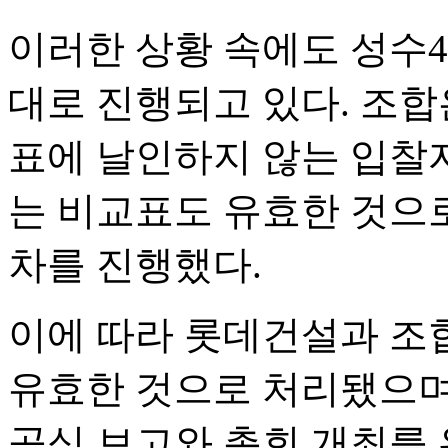
이러한 상황 속에도 성수
대로 진행되고 있다. 조합
표에 날인하지 않는 입찰자
는 비교표도 유효한 것으로
차를 진행했다.
이에 따라 롯데건설과 조
유효한 것으로 처리됐으며
공식 보고와 총회 개최를 