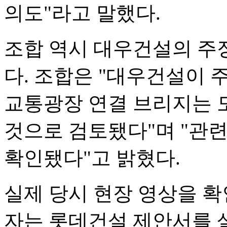
의도"라고 말했다.
조합 역시 대우건설의 주
다. 조합은 "대우건설이 
교통광장 연결 브리지는 
것으로 검토됐다"며 "관
확인됐다"고 밝혔다.
실제 당시 현장 영상을 
자는 롯데건설 제안서를 