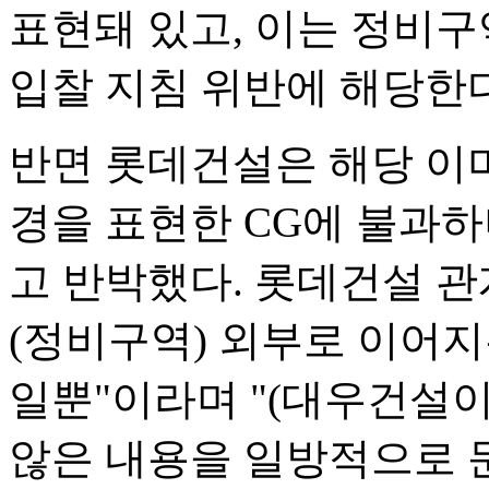
표현돼 있고, 이는 정비
입찰 지침 위반에 해당한
반면 롯데건설은 해당 이
경을 표현한 CG에 불과
고 반박했다. 롯데건설 관
(정비구역) 외부로 이어지
일뿐"이라며 "(대우건설
않은 내용을 일방적으로 