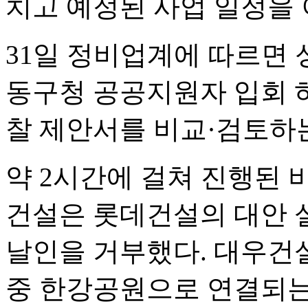
치고 예정된 사업 일정을 
31일 정비업계에 따르면 
동구청 공공지원자 입회 
찰 제안서를 비교·검토하
약 2시간에 걸쳐 진행된 
건설은 롯데건설의 대안 
날인을 거부했다. 대우건
중 한강공원으로 연결되