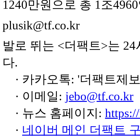
1240만원으로 총 1조496
plusik@tf.co.kr
발로 뛰는 <더팩트>는 2
다.
· 카카오톡: '더팩트제보
· 이메일:
jebo@tf.co.kr
· 뉴스 홈페이지:
https:/
·
네이버 메인 더팩트 