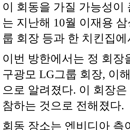
이 회동을 가질 가능성이 큰
는 지난해 10월 이재용 
룹 회장 등과 한 치킨집에
이번 방한에서는 정 회장을
구광모 LG그룹 회장, 이
으로 알려졌다. 이 회장은
참하는 것으로 전해졌다.
회동 장소는 엔비디아 측이