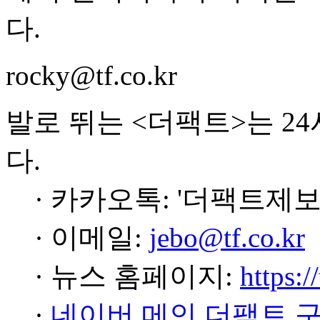
다.
rocky@tf.co.kr
발로 뛰는 <더팩트>는 2
다.
· 카카오톡: '더팩트제보
· 이메일:
jebo@tf.co.kr
· 뉴스 홈페이지:
https:/
·
네이버 메인 더팩트 