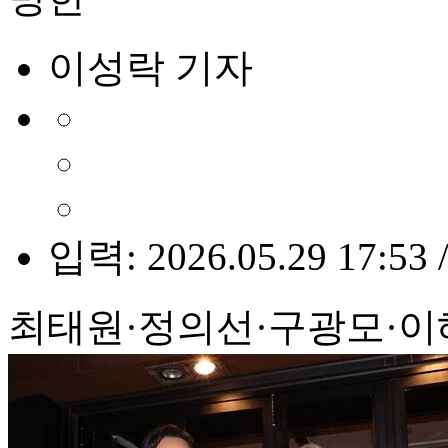
이성락 기자
입력: 2026.05.29 17:53 
최태원·정의선·구광모·이해