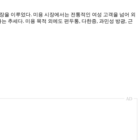
 성장을 이루었다. 미용 시장에서는 전통적인 여성 고객을 넘어 외
추세다. 미용 목적 외에도 편두통, 다한증, 과민성 방광, 근
AD