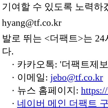
기여할 수 있도록 노력하겠
hyang@tf.co.kr
발로 뛰는 <더팩트>는 2
다.
· 카카오톡: '더팩트제보
· 이메일:
jebo@tf.co.kr
· 뉴스 홈페이지:
https:/
·
네이버 메인 더팩트 