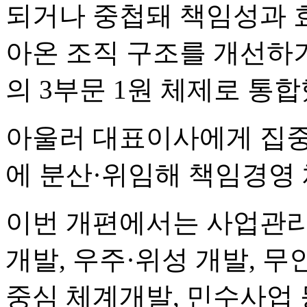
되거나 중첩돼 책임성과 
아온 조직 구조를 개선하
의 3부문 1원 체제로 통
아울러 대표이사에게 집중
에 분산·위임해 책임경영
이번 개편에서는 사업관리
개발, 우주·위성 개발, 무
중심 체계개발, 민수사업 