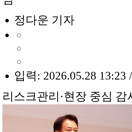
정다운 기자
입력: 2026.05.28 13:23 
리스크관리·현장 중심 감