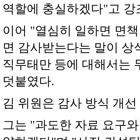
역할에 충실하겠다"고 강
이어 "열심히 일하면 면
면 감사받는다는 말이 상
직무태만 등에 대해서는 
덧붙였다.
김 위원은 감사 방식 개선
그는 "과도한 자료 요구