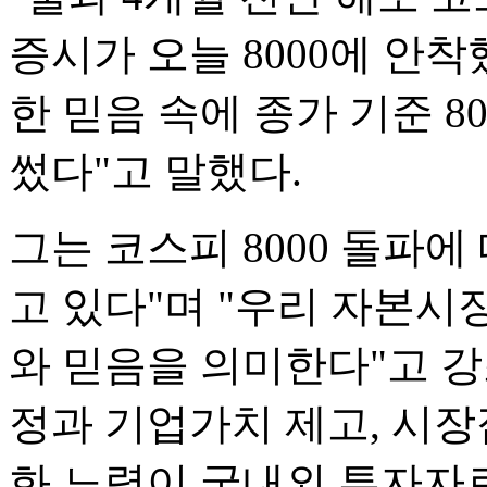
증시가 오늘 8000에 안
한 믿음 속에 종가 기준 
썼다"고 말했다.
그는 코스피 8000 돌파에
고 있다"며 "우리 자본시
와 믿음을 의미한다"고 강
정과 기업가치 제고, 시장
화 노력이 국내외 투자자