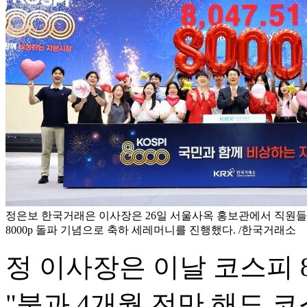
정은보 한국거래은 이사장은 26일 서울사옥 홍보관에서 직원들
8000p 돌파 기념으로 축하 세레머니를 진행했다. /한국거래소
정 이사장은 이날 코스피 
"불과 4개월 전만 해도 코