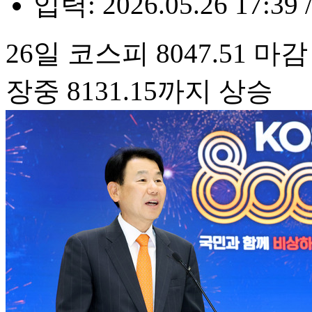
입력: 2026.05.26 17:39 
26일 코스피 8047.51 마감
장중 8131.15까지 상승