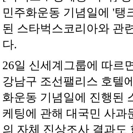
민주화운동 기념일에 '탱
된 스타벅스코리아와 관련
다.
26일 신세계그룹에 따르면
강남구 조선팰리스 호텔에서
화운동 기념일에 진행된 
케팅에 관해 대국민 사과문
의 자체 진상조사 결과도 