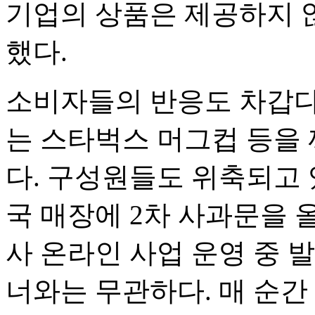
기업의 상품은 제공하지 
했다.
소비자들의 반응도 차갑다
는 스타벅스 머그컵 등을 
다. 구성원들도 위축되고 
국 매장에 2차 사과문을 
사 온라인 사업 운영 중 
너와는 무관하다. 매 순간