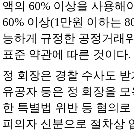
액의 60% 이상을 사용해
60% 이상(1만원 이하는 
능하게 규정한 공정거래위
표준 약관에 따른 것이다.
정 회장은 경찰 수사도 받게
유공자 등은 정 회장을 모욕
한 특별법 위반 등 혐의로
피의자 신분으로 절차상 