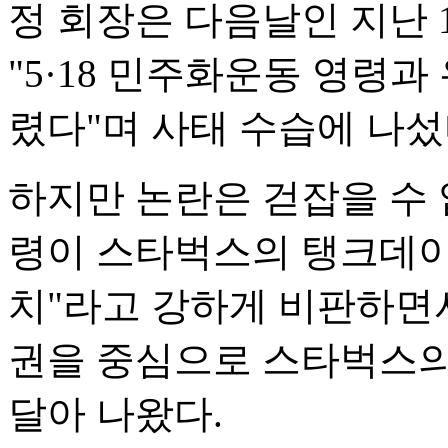
정 회장은 다음날인 지난 
"5·18 민주화운동 영령과
렸다"며 사태 수습에 나섰
하지만 논란은 걷잡을 수 
령이 스타벅스의 탱크데이
치"라고 강하게 비판하면서
권을 중심으로 스타벅스의
달아 나왔다.