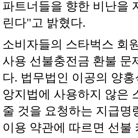
파트너들을 향한 비난을 
린다"고 밝혔다.
소비자들의 스타벅스 회원
사용 선불충전금 환불 문
다. 법무법인 이공의 양홍
앙지법에 사용하지 않은 
줄 것을 요청하는 지급명령
이용 약관에 따르면 선불