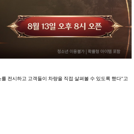
스를 전시하고 고객들이 차량을 직접 살펴볼 수 있도록 했다"고