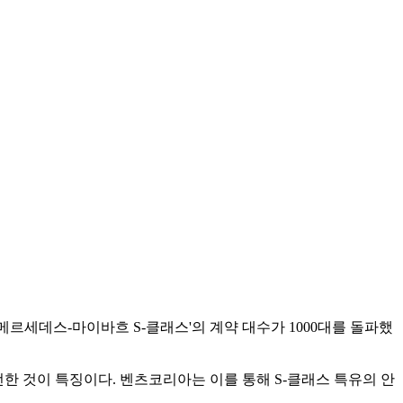
메르세데스-마이바흐 S-클래스'의 계약 대수가 1000대를 돌파했
 것이 특징이다. 벤츠코리아는 이를 통해 S-클래스 특유의 안