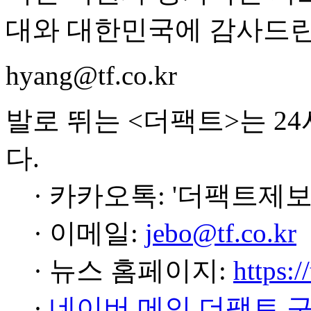
대와 대한민국에 감사드린
hyang@tf.co.kr
발로 뛰는 <더팩트>는 2
다.
· 카카오톡: '더팩트제보
· 이메일:
jebo@tf.co.kr
· 뉴스 홈페이지:
https:/
·
네이버 메인 더팩트 