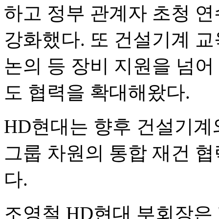
하고 정부 관계자 초청 연
강화했다. 또 건설기계 교
논의 등 장비 지원을 넘어
도 협력을 확대해왔다.
HD현대는 향후 건설기계
그룹 차원의 통합 재건 협
다.
조영철 HD현대 부회장은