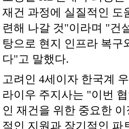
재건 과정에 실질적인 도움
련해 나갈 것"이라며 "건
탕으로 현지 인프라 복구
다"고 말했다.
고려인 4세이자 한국계 
라이우 주지사는 "이번 
인 재건을 위한 중요한 
적인 지원과 장기적인 파