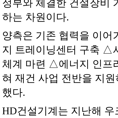
정부와 체결한 건설장비 기
하는 차원이다.
양측은 기존 협력을 이어
지 트레이닝센터 구축 △
체계 마련 △에너지 인프라
혀 재건 사업 전반을 지
했다.
HD건설기계는 지난해 우