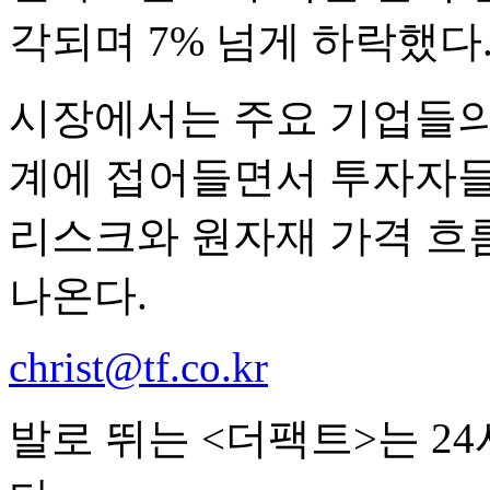
각되며 7% 넘게 하락했다
시장에서는 주요 기업들의
계에 접어들면서 투자자들
리스크와 원자재 가격 흐
나온다.
christ@tf.co.kr
발로 뛰는 <더팩트>는 2