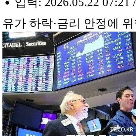
입력: 2026.05.22 07:21 
유가 하락·금리 안정에 