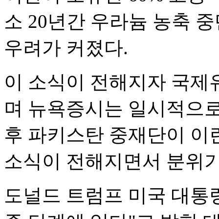
소 20년간 우라늄 농축 
우려가 커졌다.
이 소식이 전해지자 국제
며 뉴욕증시는 일시적으로
후 파키스탄 중재단이 이
소식이 전해지면서 분위기
도널드 트럼프 미국 대통