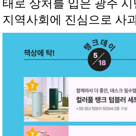
태로 상처를 입은 광주 시
지역사회에 진심으로 사과