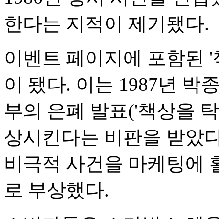
한다는 지적이 제기됐다.
이벤트 페이지에 포함된 '
이 됐다. 이는 1987년 
부의 은폐 발표('책상을 탁!
상시킨다는 비판을 받았다
비극적 사건을 마케팅에 
로 부상했다.