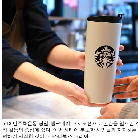
5·18 민주화운동 당일 '탱크데이' 프로모션으로 논란을 일으
적 갈등의 중심에 섰다. 이번 사태에 분노한 시민들과 지지하는
변하기 시작한 것이다. /스타벅스 코리아