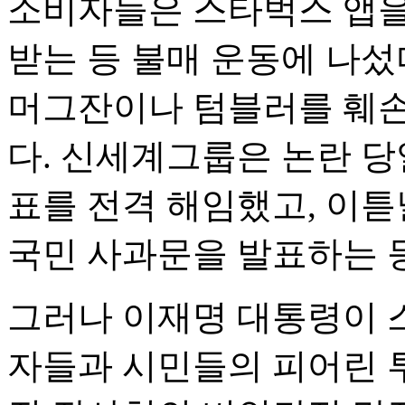
소비자들은 스타벅스 앱을
받는 등 불매 운동에 나섰
머그잔이나 텀블러를 훼손
다. 신세계그룹은 논란 
표를 전격 해임했고, 이튿
국민 사과문을 발표하는 
그러나 이재명 대통령이 
자들과 시민들의 피어린 