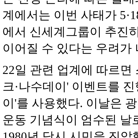
계에서는 이번 사태가 5·
에서 신세계그룹이 추진하
이어질 수 있다는 우려가 
22일 관련 업계에 따르면 
크·나수데이' 이벤트를 진
이'를 사용했다. 이날은 광
운동 기념식이 엄수된 날
1980년 당시 시민을 진