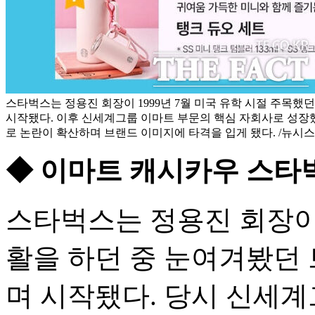
스타벅스는 정용진 회장이 1999년 7월 미국 유학 시절 주목했
시작됐다. 이후 신세계그룹 이마트 부문의 핵심 자회사로 성장했
로 논란이 확산하며 브랜드 이미지에 타격을 입게 됐다. /뉴시스
◆ 이마트 캐시카우 스
스타벅스는 정용진 회장이 지
활을 하던 중 눈여겨봤던
며 시작됐다. 당시 신세