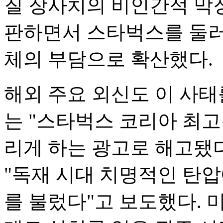
질 장사치의 비인간적 막
판하면서 스타벅스를 둘러
체의 부담으로 확산했다.
해외 주요 외신도 이 사태
는 "스타벅스 코리아 최
리게 하는 광고로 해고됐다
"독재 시대 치명적인 탄압
를 불렀다"고 보도했다. 