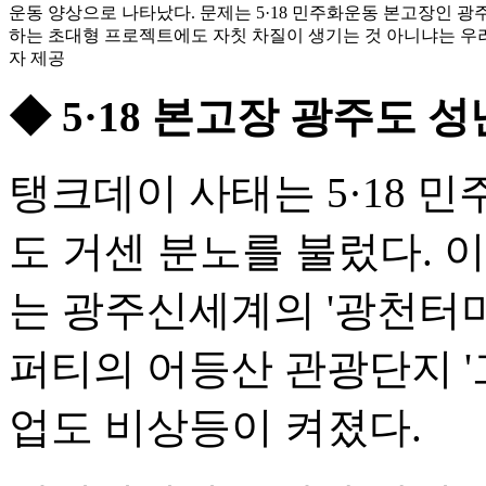
운동 양상으로 나타났다. 문제는 5·18 민주화운동 본고장인 
하는 초대형 프로젝트에도 자칫 차질이 생기는 것 아니냐는 우려
자 제공
◆ 5·18 본고장 광주도 
탱크데이 사태는 5·18 
도 거센 분노를 불렀다. 
는 광주신세계의 '광천터
퍼티의 어등산 관광단지 '
업도 비상등이 켜졌다.