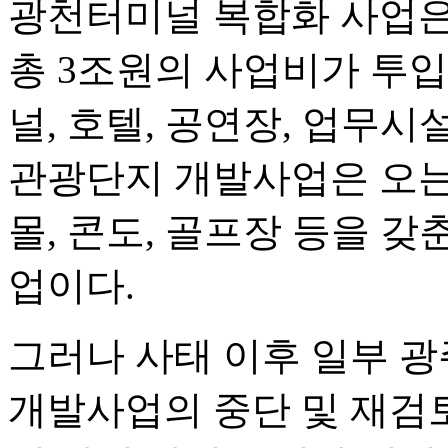
광천터미널 복합화 사업은 
총 3조원의 사업비가 투
널, 호텔, 공연장, 업무시
관광단지 개발사업은 오는 
몰, 콘도, 골프장 등을 
업이다.
그러나 사태 이후 일부 
개발사업의 중단 및 재검