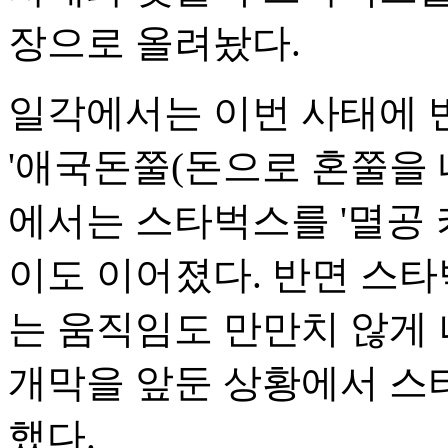
장으로 올려놨다.
일각에서는 이번 사태에 
'애국돈쭐(돈으로 혼쭐을 
에서는 스타벅스를 '멸공 
이도 이어졌다. 반면 스
는 움직임도 만만치 않게
개막을 앞둔 상황에서 스
했다.