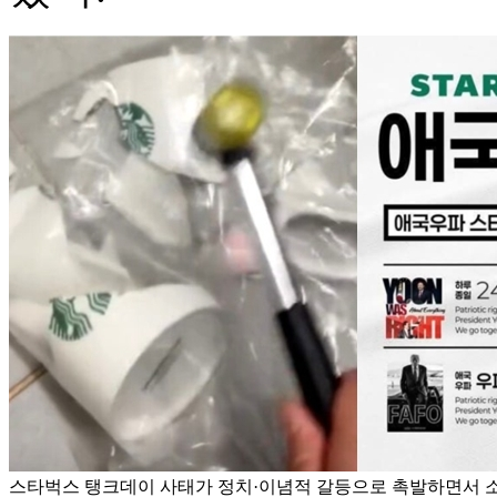
스타벅스 탱크데이 사태가 정치·이념적 갈등으로 촉발하면서 