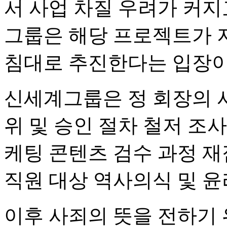
서 사업 차질 우려가 커지
그룹은 해당 프로젝트가 
침대로 추진한다는 입장이
신세계그룹은 정 회장의 
위 및 승인 절차 철저 조사
케팅 콘텐츠 검수 과정 재
직원 대상 역사의식 및 윤
이후 사죄의 뜻을 전하기