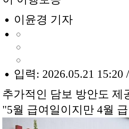
이윤경 기자
입력: 2026.05.21 15:20 
추가적인 담보 방안도 제
"5월 급여일이지만 4월 