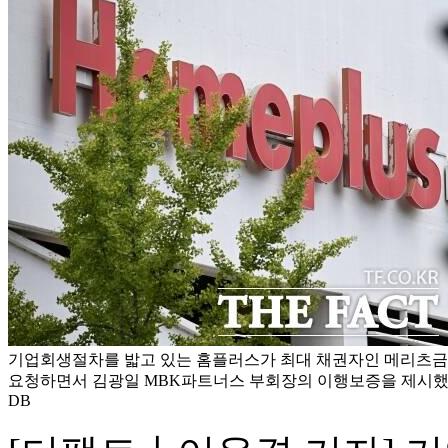
기업회생절차를 밟고 있는 홈플러스가 최대 채권자인 메리츠금
요청하면서 김광일 MBK파트너스 부회장의 이행보증을 제시했다고
DB