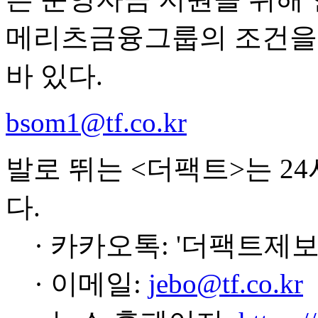
메리츠금융그룹의 조건을 
바 있다.
bsom1@tf.co.kr
발로 뛰는 <더팩트>는 2
다.
· 카카오톡: '더팩트제보
· 이메일:
jebo@tf.co.kr