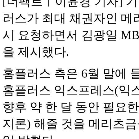
[더팩트ㅣ이윤경 기자] 
러스가 최대 채권자인 메
시 요청하면서 김광일 M
을 제시했다.
홈플러스 측은 6월 말에
홈플러스 익스프레스(익스
향후 약 한 달 동안 필요
지론) 해줄 것을 메리츠금