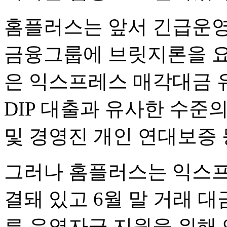
홈플러스는 앞서 긴급운영자
금융그룹에 브릿지론을 요
은 익스프레스 매각대금 유
DIP 대출과 유사한 수준
및 경영진 개인 연대보증 
그러나 홈플러스는 익스프
결돼 있고 6월 말 거래 
른 운영자금 지원을 위해