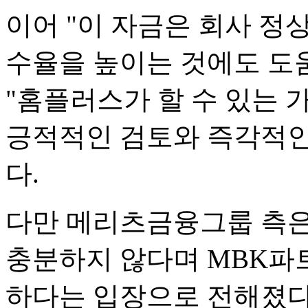
이어 "이 자금은 회사 
수율을 높이는 것에도 도
"홈플러스가 할 수 있는 
긍적적인 검토와 즉각적인
다.
다만 메리츠금융그룹 측은
충분하지 않다며 MBK파
하다는 입장으로 전해졌다