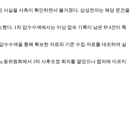
유된 사실을 사측이 확인하면서 불거졌다. 삼성전자는 해당 문건을
.
다. 1차 압수수색에서는 이상 접속 기록이 남은 IP 4건이 특
 압수수색을 통해 확보한 자료와 기존 수집 자료를 대조하며 실
앙노동위원회에서 3차 사후조정 회의를 열었으나 합의에 이르지