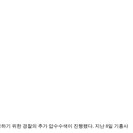
보하기 위한 경찰의 추가 압수수색이 진행됐다. 지난 8일 기흥사