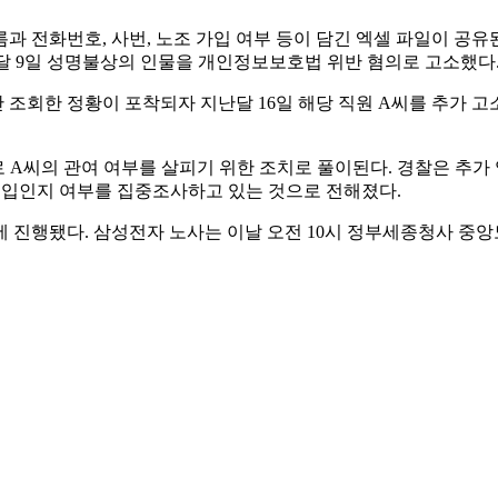
과 전화번호, 사번, 노조 가입 여부 등이 담긴 엑셀 파일이 공
달 9일 성명불상의 인물을 개인정보보호법 위반 혐의로 고소했다
회한 정황이 포착되자 지난달 16일 해당 직원 A씨를 추가 고소했
로 A씨의 관여 여부를 살피기 위한 조치로 풀이된다. 경찰은 추가
개입인지 여부를 집중조사하고 있는 것으로 전해졌다.
에 진행됐다. 삼성전자 노사는 이날 오전 10시 정부세종청사 중