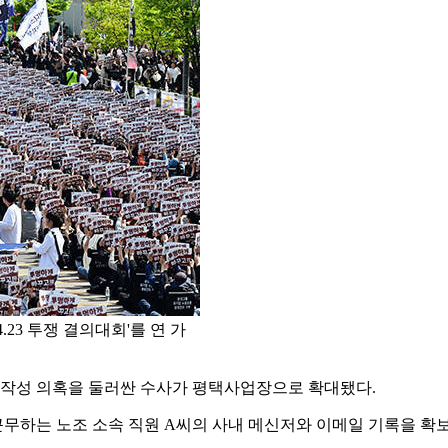
23 투쟁 결의대회'를 연 가
' 작성 의혹을 둘러싼 수사가 평택사업장으로 확대됐다.
근무하는 노조 소속 직원 A씨의 사내 메신저와 이메일 기록을 확