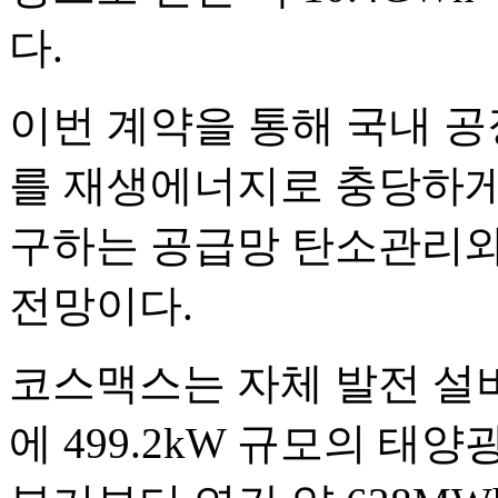
다.
이번 계약을 통해 국내 공
를 재생에너지로 충당하게
구하는 공급망 탄소관리와 
전망이다.
코스맥스는 자체 발전 설비
에 499.2kW 규모의 태양