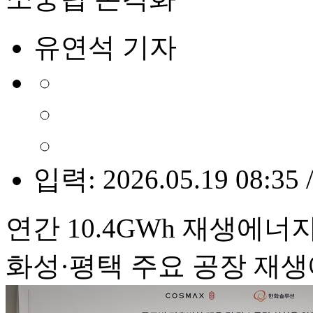
유연석 기자
입력: 2026.05.19 08:35 
연간 10.4GWh 재생에너
화성·평택 주요 공장 재생