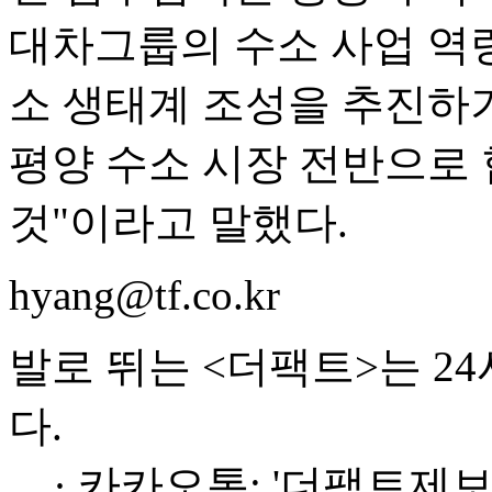
대차그룹의 수소 사업 역
소 생태계 조성을 추진하기
평양 수소 시장 전반으로
것"이라고 말했다.
hyang@tf.co.kr
발로 뛰는 <더팩트>는 2
다.
· 카카오톡: '더팩트제보