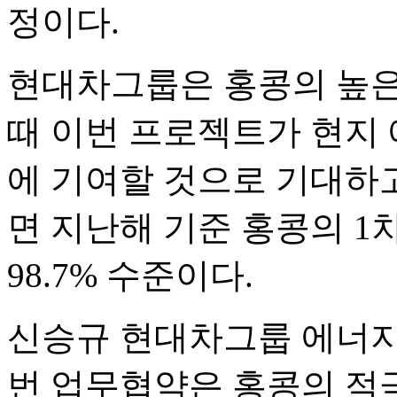
정이다.
현대차그룹은 홍콩의 높은
때 이번 프로젝트가 현지
에 기여할 것으로 기대하고
면 지난해 기준 홍콩의 1
98.7% 수준이다.
신승규 현대차그룹 에너지
번 업무협약은 홍콩의 적