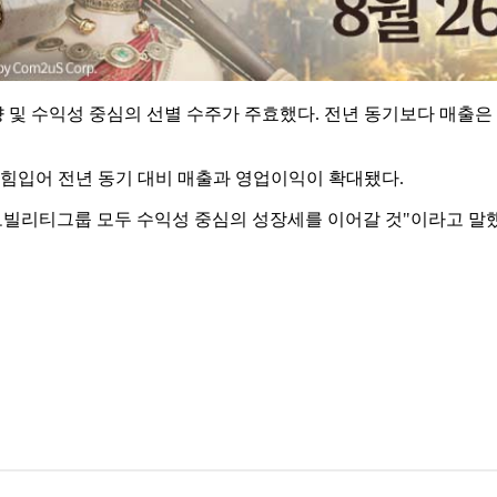
 및 수익성 중심의 선별 수주가 주효했다. 전년 동기보다 매출은
힘입어 전년 동기 대비 매출과 영업이익이 확대됐다.
빌리티그룹 모두 수익성 중심의 성장세를 이어갈 것"이라고 말했