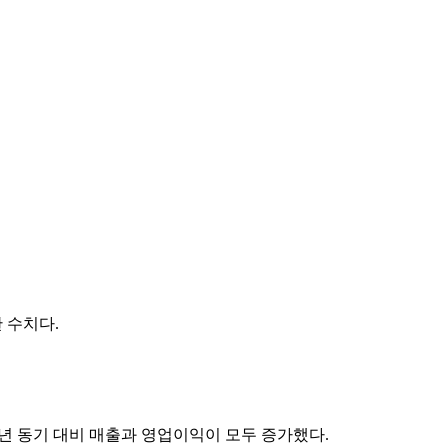
 수치다.
년 동기 대비 매출과 영업이익이 모두 증가했다.