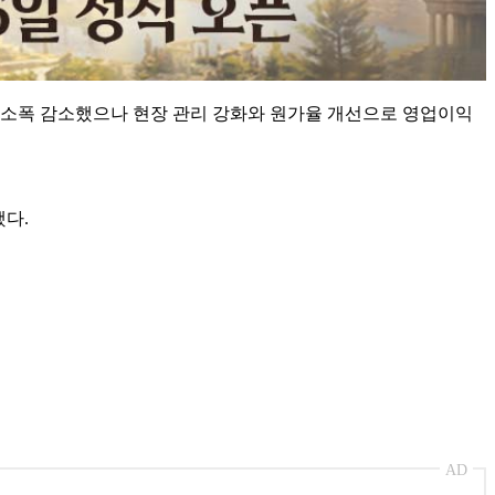
 소폭 감소했으나 현장 관리 강화와 원가율 개선으로 영업이익
다.
AD