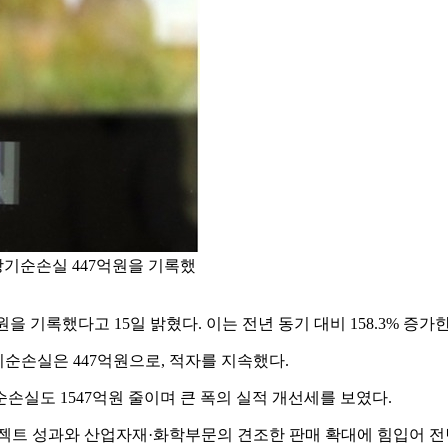
 당기순손실 447억원을 기록했
 기록했다고 15일 밝혔다. 이는 전년 동기 대비 158.3% 증가한
당기순손실은 447억원으로, 적자를 지속했다.
순손실도 1547억원 줄이며 큰 폭의 실적 개선세를 보였다.
젝트 성과와 산업자재·화학부문의 견조한 판매 확대에 힘입어 전