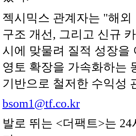
젝시믹스 관계자는 "해외
구조 개선, 그리고 신규 
시에 맞물려 질적 성장을
영토 확장을 가속화하는 
기반으로 철저한 수익성 
bsom1@tf.co.kr
발로 뛰는 <더팩트>는 2