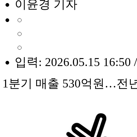
이윤경 기자
입력: 2026.05.15 16:50 
1분기 매출 530억원…전년比