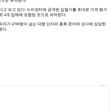
준으로 부여된다.
다고 보고 있다. 누리장터에 공개된 입찰가를 토대로 가격 평가
4개 업체에 포함된 것으로 파악된다.
자가 4700명이 넘는 대형 단지라 총회 준비와 성사에 상당한
했다.
AD