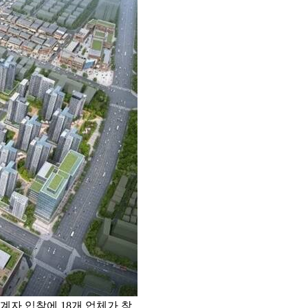
자 입찰에 18개 업체가 참