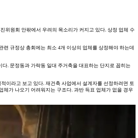
추진위원회 안팎에서 우려의 목소리가 커지고 있다. 상정 업체 수
관련 규정상 총회에는 최소 4개 이상의 업체를 상정해야 하는데
업이다. 문정동과 가락동 일대 주거축을 대표하는 단지로 꼽히는
실적이라고 보고 있다. 재건축 사업에서 설계자를 선정하려면 토
업체가 나오기 어려워지는 구조다. 과반 득표 업체가 없을 경우