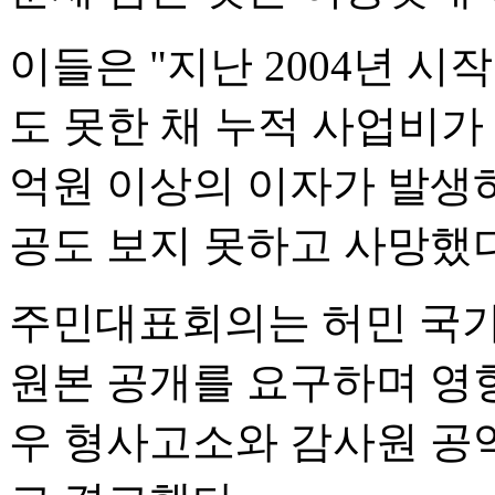
이들은 "지난 2004년 시
도 못한 채 누적 사업비가 
억원 이상의 이자가 발생하
공도 보지 못하고 사망했다
주민대표회의는 허민 국
원본 공개를 요구하며 영
우 형사고소와 감사원 공