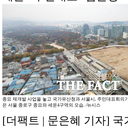
종묘 재개발 사업을 놓고 국가유산청과 서울시, 주민대표회의가
은 서울 종로구 종묘와 세운4구역의 모습. /뉴시스
[더팩트 | 문은혜 기자] 