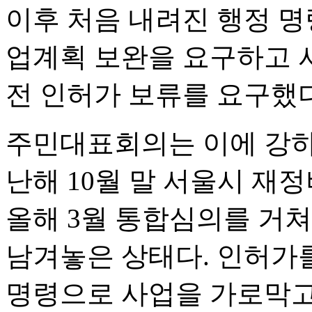
이후 처음 내려진 행정 명
업계획 보완을 요구하고 
전 인허가 보류를 요구했다
주민대표회의는 이에 강하
난해 10월 말 서울시 재
올해 3월 통합심의를 거
남겨놓은 상태다. 인허가를
명령으로 사업을 가로막고