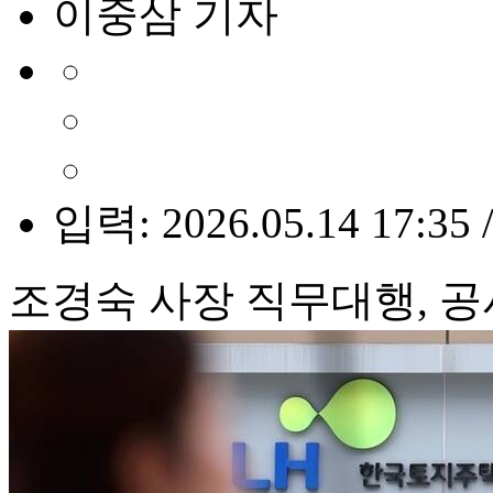
이중삼 기자
입력: 2026.05.14 17:35 
조경숙 사장 직무대행, 공