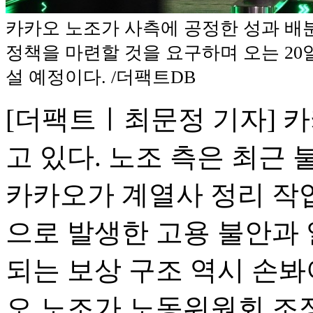
카카오 노조가 사측에 공정한 성과 배분
정책을 마련할 것을 요구하며 오는 20
설 예정이다. /더팩트DB
[더팩트ㅣ최문정 기자] 
고 있다. 노조 측은 최근
카카오가 계열사 정리 작
으로 발생한 고용 불안과
되는 보상 구조 역시 손봐
오 노조가 노동위원회 조