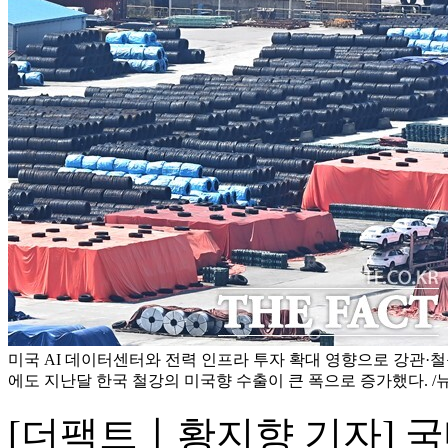
미국 AI 데이터센터와 전력 인프라 투자 확대 영향으로 강관·
에도 지난달 한국 철강의 미국향 수출이 큰 폭으로 증가했다. /
[더팩트ㅣ황지향 기자] 