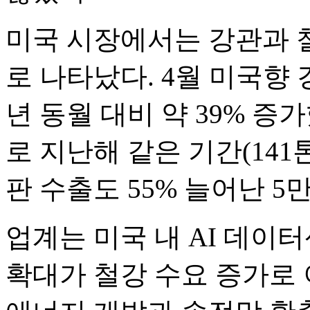
미국 시장에서는 강관과 
로 나타났다. 4월 미국향 
년 동월 대비 약 39% 증
로 지난해 같은 기간(141
판 수출도 55% 늘어난 5
업계는 미국 내 AI 데이
확대가 철강 수요 증가로 