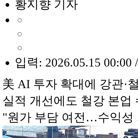
황지향 기자
입력: 2026.05.15 00:00 
美 AI 투자 확대에 강관·
실적 개선에도 철강 본업
"원가 부담 여전…수익성 