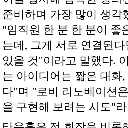
준비하며 가장 많이 생각
"임직원 한 분 한 분이 
는데, 그게 서로 연결된다
있을 것"이라고 말했다. 
는 아이디어는 짧은 대화
다"며 "로비 리노베이션은
을 구현해 보려는 시도"라
타운홀은 정 회장을 비롯해