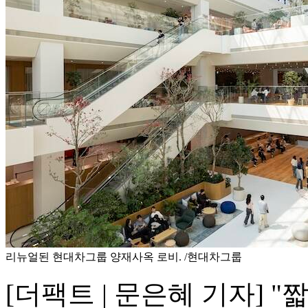
리뉴얼된 현대차그룹 양재사옥 로비. /현대차그룹
[더팩트 | 문은혜 기자] 