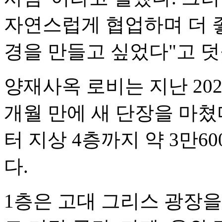
자연스럽게 협업하며 더 좋
경을 만들고 싶었다"고 덧
양재사옥 로비는 지난 202
개월 만에 새 단장을 마쳤
터 지상 4층까지 약 3만6
다.
1층은 고대 그리스 광장을