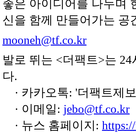
좋은 아이디어를 나누며 
신을 함께 만들어가는 공
mooneh@tf.co.kr
발로 뛰는 <더팩트>는 2
다.
· 카카오톡: '더팩트제보
· 이메일:
jebo@tf.co.kr
· 뉴스 홈페이지:
https:/