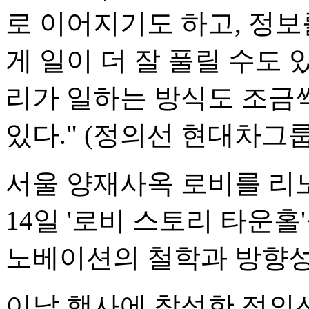
로 이어지기도 하고, 정
게 일이 더 잘 풀릴 수도 
리가 일하는 방식도 조금
있다." (정의선 현대차그룹
서울 양재사옥 로비를 
14일 '로비 스토리 타운홀
노베이션의 철학과 방향성
이날 행사에 참석한 정의