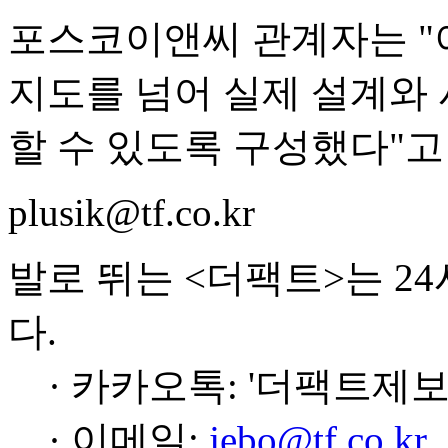
포스코이앤씨 관계자는 "
지도를 넘어 실제 설계와 
할 수 있도록 구성했다"고
plusik@tf.co.kr
발로 뛰는 <더팩트>는 2
다.
· 카카오톡: '더팩트제보
· 이메일:
jebo@tf.co.kr