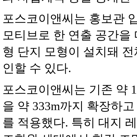
포스코이앤씨는 홍보관 
모티브로 한 연출 공간을 
형 단지 모형이 설치돼 전
인할 수 있다.
포스코이앤씨는 기존 약 1
을 약 333m까지 확장하고
를 적용했다. 특히 대지 