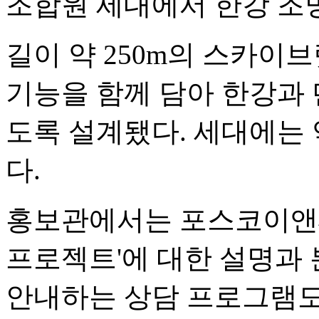
조합원 세대에서 한강 조
길이 약 250m의 스카이
기능을 함께 담아 한강과 
도록 설계됐다. 세대에는 약
다.
홍보관에서는 포스코이앤씨가 제
프로젝트'에 대한 설명과 
안내하는 상담 프로그램도