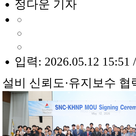
정다운 기자
입력: 2026.05.12 15:51 
설비 신뢰도·유지보수 협