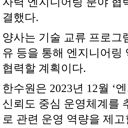
자력 엔지니어링 분야 협력
결했다.
양사는 기술 교류 프로그램
유 등을 통해 엔지니어링 
협력할 계획이다.
한수원은 2023년 12월 
신뢰도 중심 운영체계를 추
로 관련 운영 역량을 제고