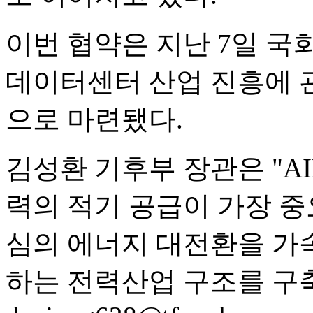
이번 협약은 지난 7일 국
데이터센터 산업 진흥에 관
으로 마련됐다.
김성환 기후부 장관은 "A
력의 적기 공급이 가장 중
심의 에너지 대전환을 가
하는 전력산업 구조를 구