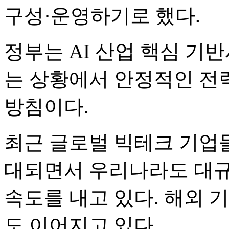
구성·운영하기로 했다.
정부는 AI 산업 핵심 기
는 상황에서 안정적인 전
방침이다.
최근 글로벌 빅테크 기업들
대되면서 우리나라도 대규모
속도를 내고 있다. 해외 
도 이어지고 있다.