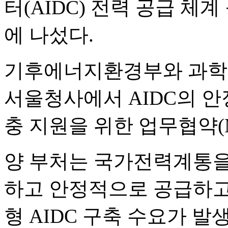
터(AIDC) 전력 공급 체
에 나섰다.
기후에너지환경부와 과학
서울청사에서 AIDC의 안
충 지원을 위한 업무협약(
양 부처는 국가전력계통을 
하고 안정적으로 공급하고,
형 AIDC 구축 수요가 발