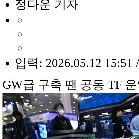
정다운 기자
입력: 2026.05.12 15:51 
GW급 구축 땐 공동 TF 