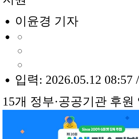
이윤경 기자
입력: 2026.05.12 08:57 
15개 정부·공공기관 후원 