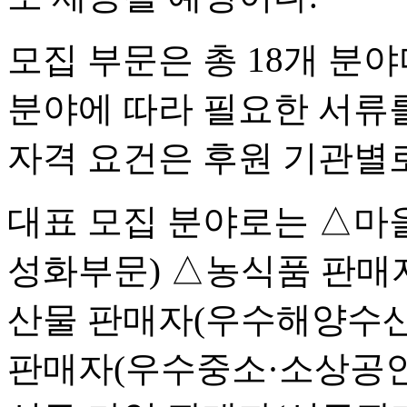
모집 부문은 총 18개 분
분야에 따라 필요한 서류를
자격 요건은 후원 기관별로
대표 모집 분야로는 △마
성화부문) △농식품 판매
산물 판매자(우수해양수산
판매자(우수중소·소상공인부