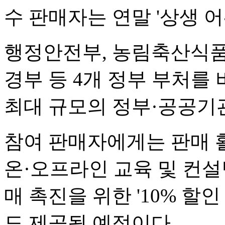
수 판매자는 연말 '상생 
행정안전부, 농림축산식품
경부 등 4개 정부 부처를 
최대 규모의 정부·공공기
참여 판매자에게는 판매 
온·오프라인 교육 및 컨설
매 촉진을 위한 '10% 할인
도 제공될 예정이다.