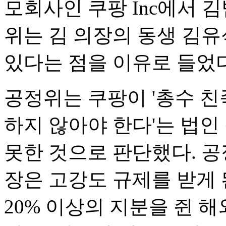
모회사인 쿠팡 Inc에서 
위는 김 의장의 동생 김
있다는 점을 이유로 들었다
공정위는 쿠팡이 '총수 친
하지 않아야 한다'는 법인
못한 것으로 판단했다. 공
장은 고강도 규제를 받게 
20% 이상의 지분을 쥔 