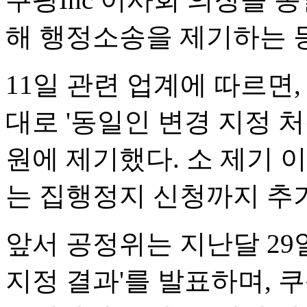
해 행정소송을 제기하는 등
11일 관련 업계에 따르면,
대로 '동일인 변경 지정 
원에 제기했다. 소 제기
는 집행정지 신청까지 추가
앞서 공정위는 지난달 29
지정 결과'를 발표하며, 