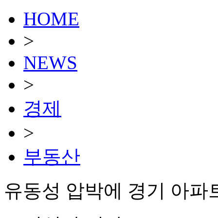
HOME
>
NEWS
>
경제
>
부동산
유동성 압박에 경기 아파트 