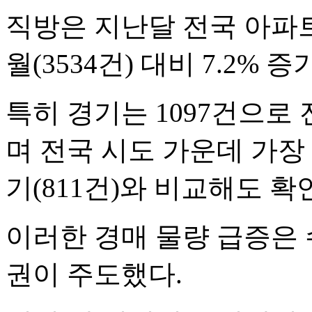
직방은 지난달 전국 아파트
월(3534건) 대비 7.2% 
특히 경기는 1097건으로 전
며 전국 시도 가운데 가장
기(811건)와 비교해도 확
이러한 경매 물량 급증은 
권이 주도했다.