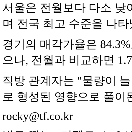
서울은 전월보다 다소 낮
며 전국 최고 수준을 나타
경기의 매각가율은 84.3%
으나, 전월과 비교하면 1.
직방 관계자는 "물량이 
로 형성된 영향으로 풀이
rocky@tf.co.kr