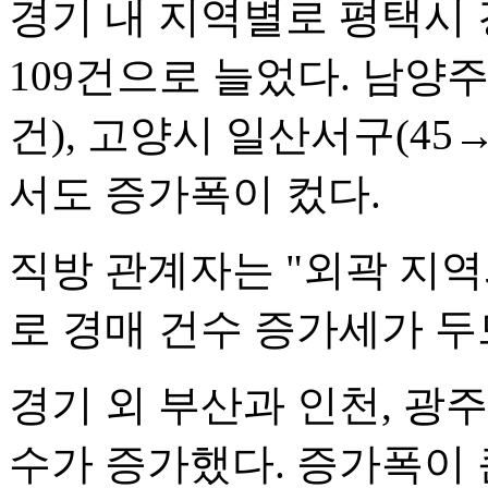
경기 내 지역별로 평택시 
109건으로 늘었다. 남양주시
건), 고양시 일산서구(45→
서도 증가폭이 컸다.
직방 관계자는 "외곽 지역
로 경매 건수 증가세가 
경기 외 부산과 인천, 광주
수가 증가했다. 증가폭이 큰