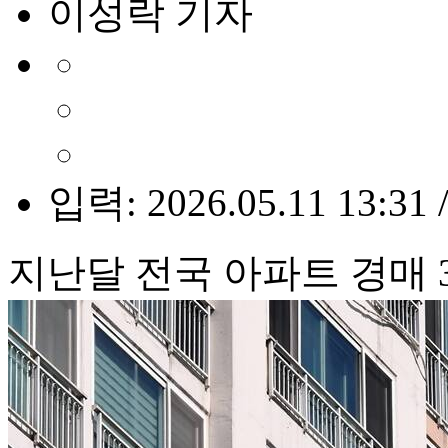
이성락 기자
입력: 2026.05.11 13:31 
지난달 전국 아파트 경매 3