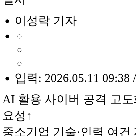
이성락 기자
입력: 2026.05.11 09:38 
AI 활용 사이버 공격 고도
요성↑
중소기업 기술·인력 여건