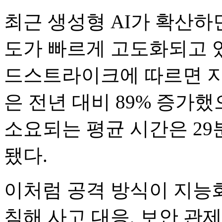
최근 생성형 AI가 확산하
도가 빠르게 고도화되고 있
드스트라이크에 따르면 지
은 전년 대비 89% 증가
소요되는 평균 시간은 29
됐다.
이처럼 공격 방식이 지능
침해 사고 대응, 보안 관제