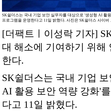
SK쉴더스는 국내 기업 보안 실무자를 대상으로 '생성형 AI 활용
프로그램을 운영한다고 11일 밝혔다. 사진은 SK쉴더스 사이버 보
[더팩트ㅣ이성락 기자] 
대 해소에 기여하기 위해 
한다.
SK쉴더스는 국내 기업 보
AI 활용 보안 역량 강화
다고 11일 밝혔다.