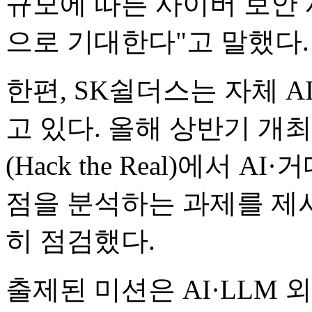
규모에 따른 사이버 보안
으로 기대한다"고 말했다.
한편, SK쉴더스는 자체 A
고 있다. 올해 상반기 개
(Hack the Real)에서 
점을 분석하는 과제를 제시
히 점검했다.
출제된 미션은 AI·LLM 