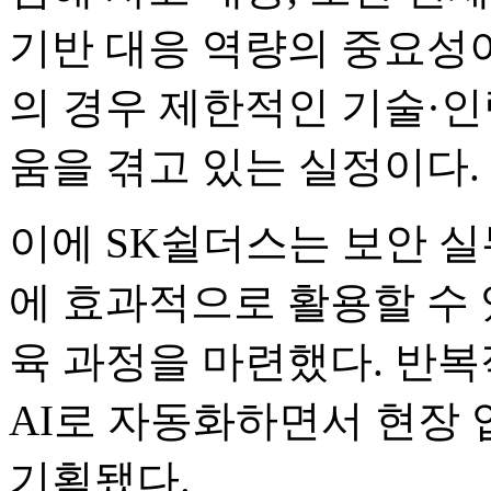
기반 대응 역량의 중요성이
의 경우 제한적인 기술·인
움을 겪고 있는 실정이다.
이에 SK쉴더스는 보안 실
에 효과적으로 활용할 수 
육 과정을 마련했다. 반
AI로 자동화하면서 현장
기획됐다.