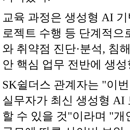
교육 과정은 생성형 AI 기
로젝트 수행 등 단계적으로
와 취약점 진단·분석, 침해
안 핵심 업무 전반에 생성
SK쉴더스 관계자는 "이번
실무자가 최신 생성형 AI
할 수 있을 것"이라며 "