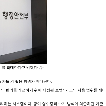
위를 확대한다고 밝혔다. /뉴
 카드'의 활용 범위가 확대된다.
의 편의를 개선하기 위해 제정된 보탬e 카드의 사용 범위를 새마
 관리하는 시스템이다. 종이 영수증과 수기 방식에 의존하던 기존 