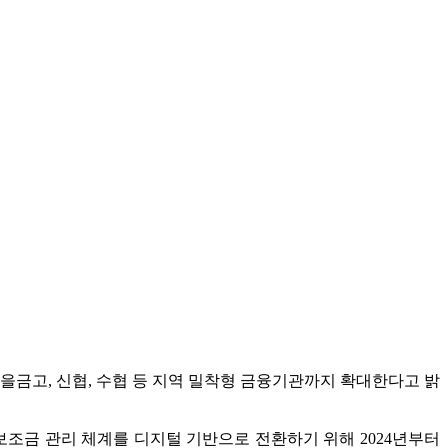
을금고, 신협, 수협 등 지역 밀착형 금융기관까지 확대한다고 밝
보조금 관리 체계를 디지털 기반으로 전환하기 위해 2024년부터