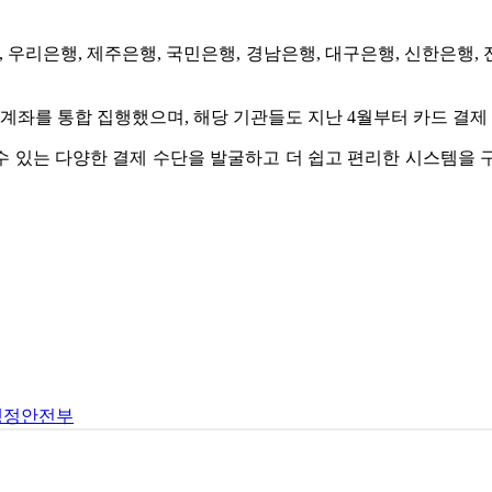
, 우리은행, 제주은행, 국민은행, 경남은행, 대구은행, 신한은행
 계좌를 통합 집행했으며, 해당 기관들도 지난 4월부터 카드 결
 있는 다양한 결제 수단을 발굴하고 더 쉽고 편리한 시스템을 
행정안전부