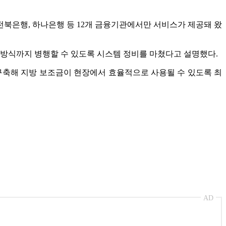
, 전북은행, 하나은행 등 12개 금융기관에서만 서비스가 제공돼 왔
제 방식까지 병행할 수 있도록 시스템 정비를 마쳤다고 설명했다.
구축해 지방 보조금이 현장에서 효율적으로 사용될 수 있도록 최
AD