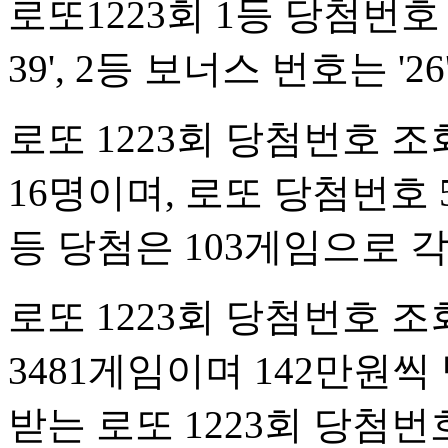
로또1223회 1등 당첨번호 조회 
39', 2등 보너스 번호는 '26
로또 1223회 당첨번호 조
16명이며, 로또 당첨번호
등 당첨은 103게임으로 각
로또 1223회 당첨번호 조
3481게임이며 142만원씩
받는 로또 1223회 당첨번호