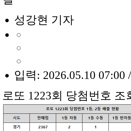
성강현 기자
입력: 2026.05.10 07:00 
로또 1223회 당첨번호 조회