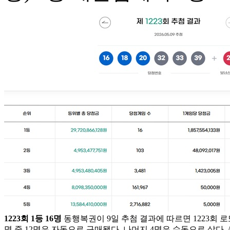
1223회 1등 16명
동행복권이 9일 추첨 결과에 따르면 1223회 로
명 중 12명은 자동으로 구매됐다. 나머지 4명은 수동으로 샀다.