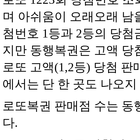
며 아쉬움이 오래오래 남을
첨번호 1등과 2등의 당첨
지만 동행복권은 고액 당첨
로또 고액(1,2등) 당첨 판매
에서는 단 한 곳도 나오지
로또복권 판매점 수는 동행
다.