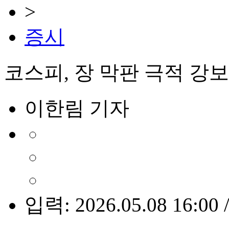
>
증시
코스피, 장 막판 극적 강
이한림 기자
입력: 2026.05.08 16:00 