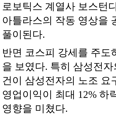
로보틱스 계열사 보스턴
아틀라스의 작동 영상을 
풀이된다.
반면 코스피 강세를 주도
을 보였다. 특히 삼성전자
건이 삼성전자의 노조 요
영업이익이 최대 12% 하
영향을 미쳤다.