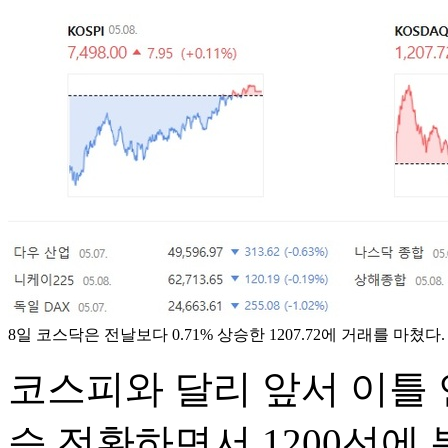
8일 코스닥은 전날보다 0.71% 상승한 1207.72에 거래를 마쳤다
코스피와 달리 앞서 이틀 
승 전환하면서 1200선에