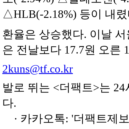
△HLB(-2.18%) 등이 내렸
환율은 상승했다. 이날 서
은 전날보다 17.7원 오른 
2kuns@tf.co.kr
발로 뛰는 <더팩트>는 2
다.
· 카카오톡: '더팩트제보