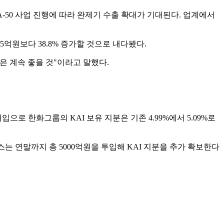
 FA-50 사업 진행에 따라 완제기 수출 확대가 기대된다. 업계에서
억원보다 38.8% 증가할 것으로 내다봤다.
 계속 좋을 것"이라고 말했다.
입으로 한화그룹의 KAI 보유 지분은 기존 4.99%에서 5.09%로
페이스는 연말까지 총 5000억원을 투입해 KAI 지분을 추가 확보한다