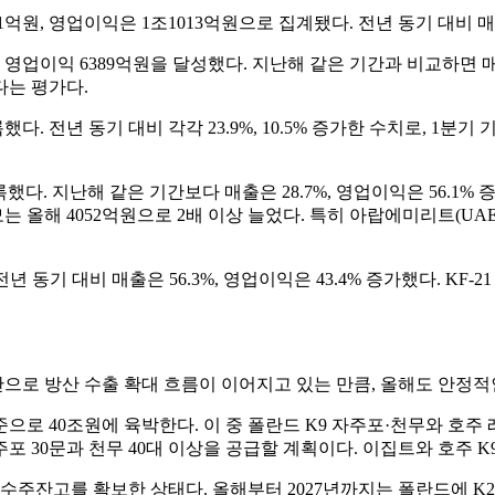
1억원, 영업이익은 1조1013억원으로 집계됐다. 전년 동기 대비 매출은
영업이익 6389억원을 달성했다. 지난해 같은 기간과 비교하면 매출은
다는 평가다.
했다. 전년 동기 대비 각각 23.9%, 10.5% 증가한 수치로, 1
 기록했다. 지난해 같은 기간보다 매출은 28.7%, 영업이익은 56.
모는 올해 4052억원으로 2배 이상 늘었다. 특히 아랍에미리트(UA
전년 동기 대비 매출은 56.3%, 영업이익은 43.4% 증가했다. K
으로 방산 수출 확대 흐름이 이어지고 있는 만큼, 올해도 안정적
로 40조원에 육박한다. 이 중 폴란드 K9 자주포·천무와 호주 
주포 30문과 천무 40대 이상을 공급할 계획이다. 이집트와 호주 K
수주잔고를 확보한 상태다. 올해부터 2027년까지는 폴란드에 K2