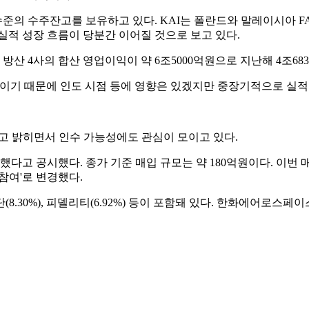
7조원 수준의 수주잔고를 보유하고 있다. KAI는 폴란드와 말레이시아
실적 성장 흐름이 당분간 이어질 것으로 보고 있다.
 4사의 합산 영업이익이 약 6조5000억원으로 지난해 4조6835
이기 때문에 인도 시점 등에 영향은 있겠지만 중장기적으로 실적은
고 밝히면서 인수 가능성에도 관심이 모이고 있다.
했다고 공시했다. 종가 기준 매입 규모는 약 180억원이다. 이번 매
 참여'로 변경했다.
(8.30%), 피델리티(6.92%) 등이 포함돼 있다. 한화에어로스