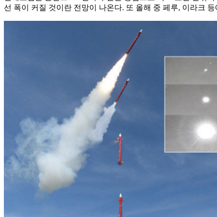
선 폭이 커질 것이란 전망이 나온다. 또 올해 중 페루, 이라크 