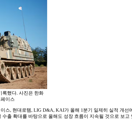
 기록했다. 사진은 한화
스페이스
, 현대로템, LIG D&A, KAI가 올해 1분기 일제히 실적 개선
 수출 확대를 바탕으로 올해도 성장 흐름이 지속될 것으로 보고 