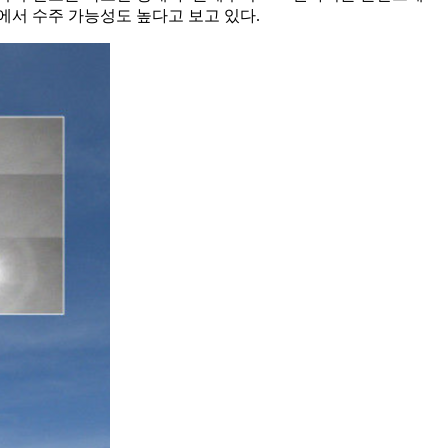
등에서 수주 가능성도 높다고 보고 있다.