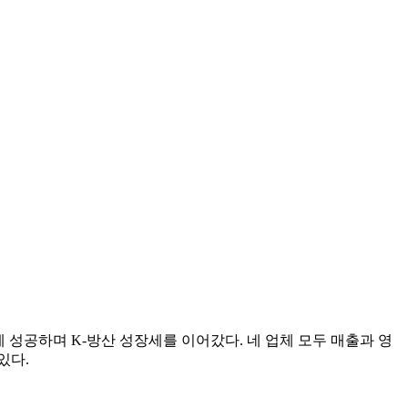
에 성공하며 K-방산 성장세를 이어갔다. 네 업체 모두 매출과 영
있다.