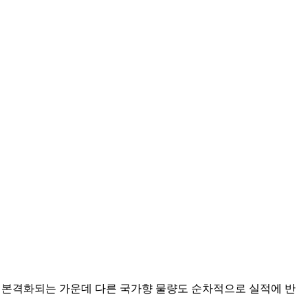
품이 본격화되는 가운데 다른 국가향 물량도 순차적으로 실적에 반