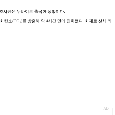
 조사단은 두바이로 출국한 상황이다.
탄소(CO₂)를 방출해 약 4시간 만에 진화했다. 화재로 선체 좌
AD