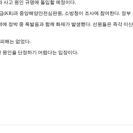
 사고 원인 규명에 돌입할 예정이다.
급(KR)과 중앙해양안전심판원, 소방청이 조사에 참여한다. 정부
역에 정박 중 폭발음과 함께 화재가 발생했다. 선원들은 즉각 이산화
 피해는 없었다.
선 원인을 단정하기 어렵다는 입장이다.