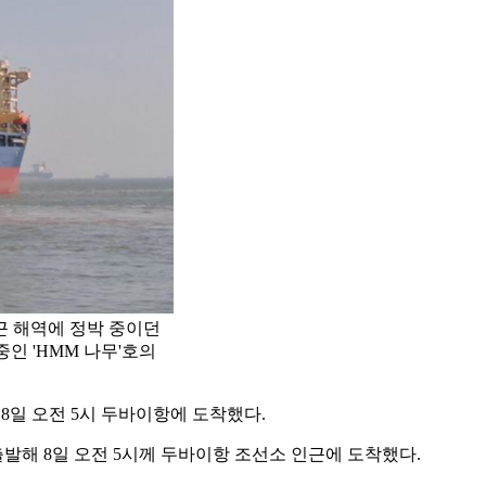
근 해역에 정박 중이던
중인 'HMM 나무'호의
 8일 오전 5시 두바이항에 도착했다.
출발해 8일 오전 5시께 두바이항 조선소 인근에 도착했다.