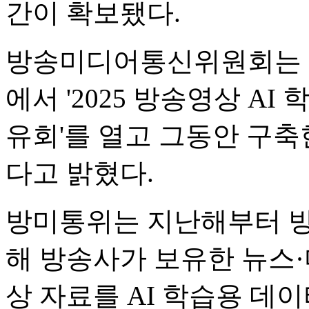
간이 확보됐다.
방송미디어통신위원회는 
에서 '2025 방송영상 A
유회'를 열고 그동안 구축
다고 밝혔다.
방미통위는 지난해부터 방
해 방송사가 보유한 뉴스
상 자료를 AI 학습용 데