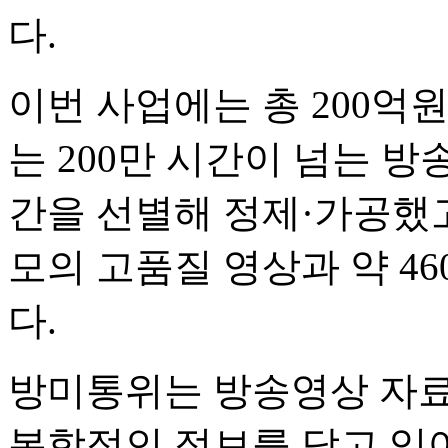
다.
이번 사업에는 총 200억
는 200만 시간이 넘는 방
간을 선별해 정제·가공했고
모의 고품질 영상과 약 4
다.
방미통위는 방송영상 자료
복합적인 정보를 담고 있어