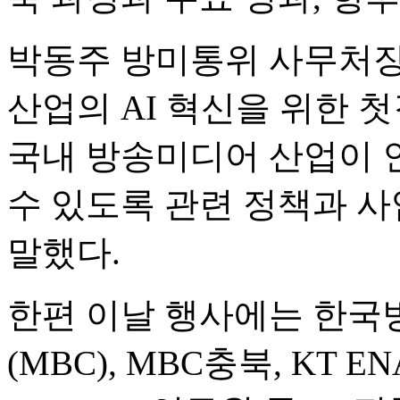
박동주 방미통위 사무처장
산업의 AI 혁신을 위한 
국내 방송미디어 산업이 
수 있도록 관련 정책과 
말했다.
한편 이날 행사에는 한국방
(MBC), MBC충북, KT