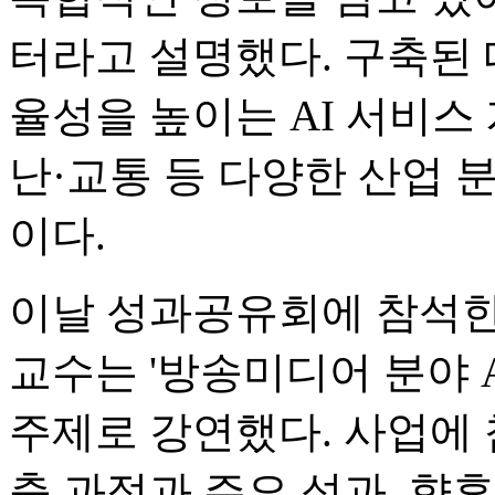
터라고 설명했다. 구축된
율성을 높이는 AI 서비스
난·교통 등 다양한 산업 
이다.
이날 성과공유회에 참석
교수는 '방송미디어 분야 
주제로 강연했다. 사업에
축 과정과 주요 성과, 향후