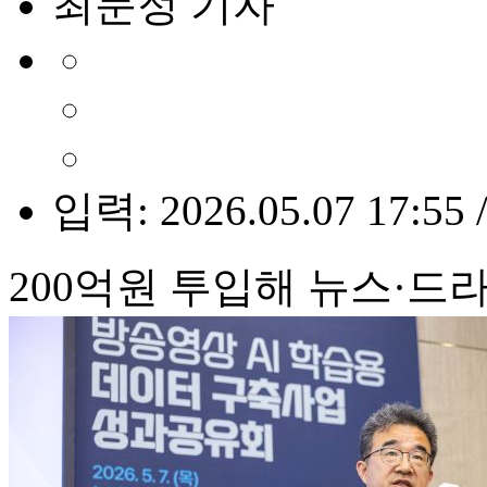
최문정 기자
입력: 2026.05.07 17:55 
200억원 투입해 뉴스·드