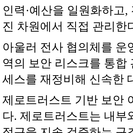
인력·예산을 일원화하고,
진 차원에서 직접 관리한다
아울러 전사 협의체를 운영
역의 보안 리스크를 통합 
세스를 재정비해 신속한 
제로트러스트 기반 보안 
다. 제로트러스트는 내부
접근을 지속 검증하는 구조