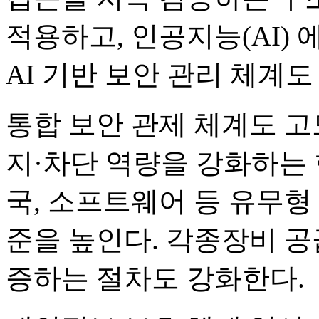
적용하고, 인공지능(AI)
AI 기반 보안 관리 체계
통합 보안 관제 체계도 고
지·차단 역량을 강화하는 
국, 소프트웨어 등 유무형
준을 높인다. 각종장비 공
증하는 절차도 강화한다.