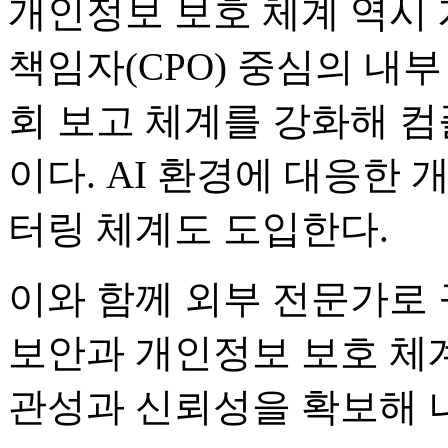
개인정보 보호 체계 역시 
책임자(CPO) 중심의 내
회 보고 체계를 강화해 
이다. AI 환경에 대응한
터링 체계도 도입한다.
이와 함께 외부 전문가로
보안과 개인정보 보호 체
관성과 신뢰성을 확보해 