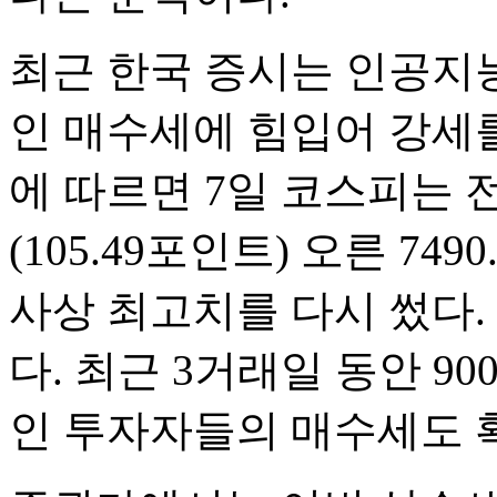
최근 한국 증시는 인공지능
인 매수세에 힘입어 강세
에 따르면 7일 코스피는 전 거
(105.49포인트) 오른 74
사상 최고치를 다시 썼다. 
다. 최근 3거래일 동안 
인 투자자들의 매수세도 