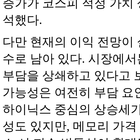
증가가 코스피 적정 가치
석했다.
다만 현재의 이익 전망이
수로 남아 있다. 시장에서
부담을 상쇄하고 있다고 
가능성은 여전히 부담 요인
하이닉스 중심의 상승세가
성도 있지만, 메모리 가격 