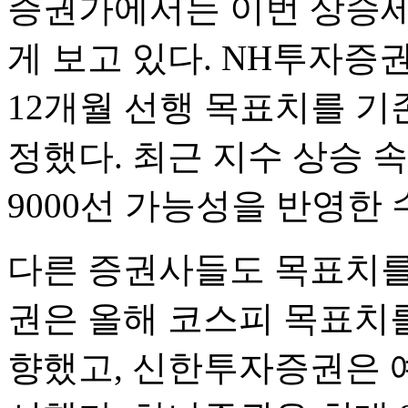
증권가에서는 이번 상승세
게 보고 있다. NH투자증
12개월 선행 목표치를 기존 
정했다. 최근 지수 상승 
9000선 가능성을 반영한
다른 증권사들도 목표치를
권은 올해 코스피 목표치를 
향했고, 신한투자증권은 예