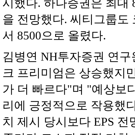
시했다. 하나증권은 최대 8
을 전망했다. 씨티그룹도 
서 8500으로 올렸다.
김병연 NH투자증권 연구
크 프리미엄은 상승했지만
가 더 빠르다"며 "예상
리에 긍정적으로 작용했다"
치 제시 당시보다 EPS 전