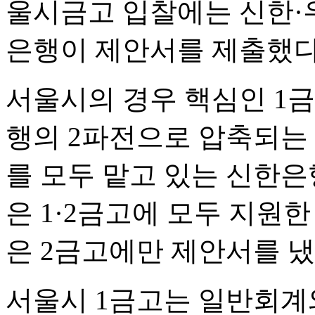
울시금고 입찰에는 신한·우
은행이 제안서를 제출했다
서울시의 경우 핵심인 1
행의 2파전으로 압축되는 
를 모두 맡고 있는 신한
은 1·2금고에 모두 지원
은 2금고에만 제안서를 냈
서울시 1금고는 일반회계