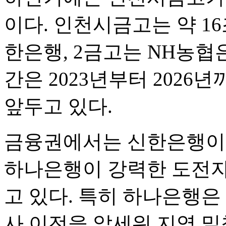
이다. 인천시금고는 약 16
한은행, 2금고는 NH농협
간은 2023년부터 2026
앞두고 있다.
금융권에서는 신한은행이 
하나은행이 강력한 도전자
고 있다. 특히 하나은행은
사 이전을 앞세워 지역 