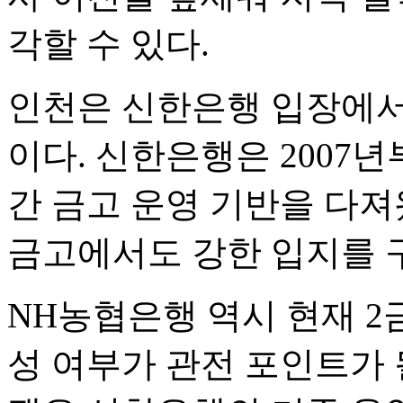
각할 수 있다.
인천은 신한은행 입장에서
이다. 신한은행은 2007
간 금고 운영 기반을 다져
금고에서도 강한 입지를 
NH농협은행 역시 현재 2
성 여부가 관전 포인트가 