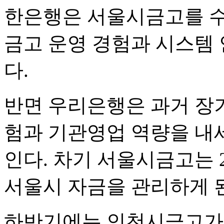
한은행은 서울시금고를 수
금고 운영 경험과 시스템
다.
반면 우리은행은 과거 장
험과 기관영업 역량을 내
인다. 차기 서울시금고는 2
서울시 자금을 관리하게 
하반기에는 인천시금고가 