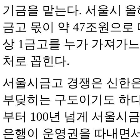
기금을 맡는다. 서울시 올해
금고 몫이 약 47조원으로
상 1금고를 누가 가져가
처로 꼽힌다.
서울시금고 경쟁은 신한은
부딪히는 구도이기도 하다
부터 100년 넘게 서울시금
은행이 운영권을 따내면서 