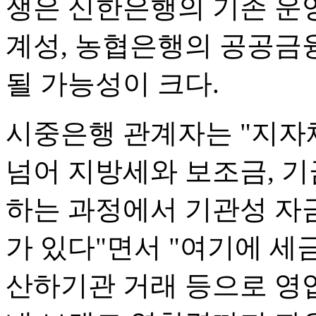
쟁은 신한은행의 기존 운영
계성, 농협은행의 공공금
될 가능성이 크다.
시중은행 관계자는 "지자
넘어 지방세와 보조금, 기
하는 과정에서 기관성 자금
가 있다"면서 "여기에 세금
산하기관 거래 등으로 영업