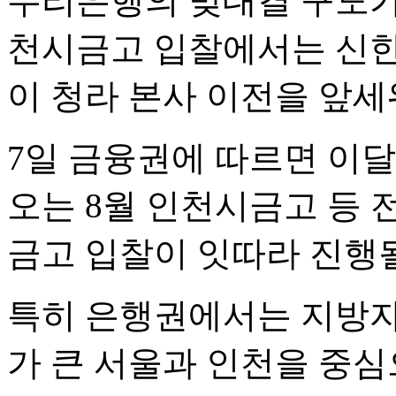
우리은행의 맞대결 구도가
천시금고 입찰에서는 신한
이 청라 본사 이전을 앞세
7일 금융권에 따르면 이
오는 8월 인천시금고 등 
금고 입찰이 잇따라 진행
특히 은행권에서는 지방자
가 큰 서울과 인천을 중심