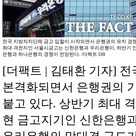
전국 지방자치단체 금고 입찰이 시작되면서 은행권의 유치 경쟁
최대 격전지인 서울시금고는 신한은행과 우리은행이, 하반기 
은행과 하나은행의 경쟁이 전망된다. /더팩트 DB
[더팩트 | 김태환 기자]
본격화되면서 은행권의 기
붙고 있다. 상반기 최대
현 금고지기인 신한은행과 