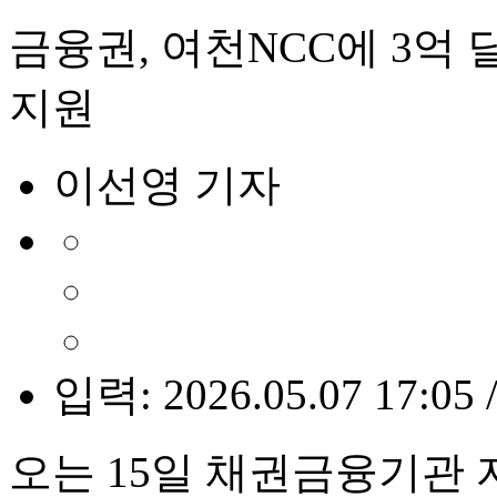
금융권, 여천NCC에 3억 
지원
이선영 기자
입력: 2026.05.07 17:05 
오는 15일 채권금융기관 