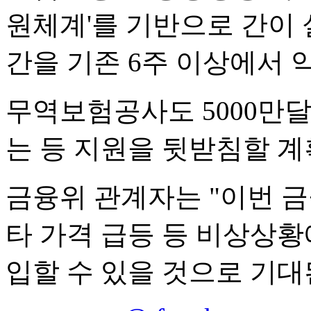
원체계'를 기반으로 간이 
간을 기존 6주 이상에서 
무역보험공사도 5000만
는 등 지원을 뒷받침할 계
금융위 관계자는 "이번 
타 가격 급등 등 비상상
입할 수 있을 것으로 기대