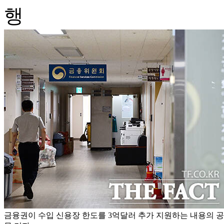
행
금융권이 수입 신용장 한도를 3억달러 추가 지원하는 내용의 공동