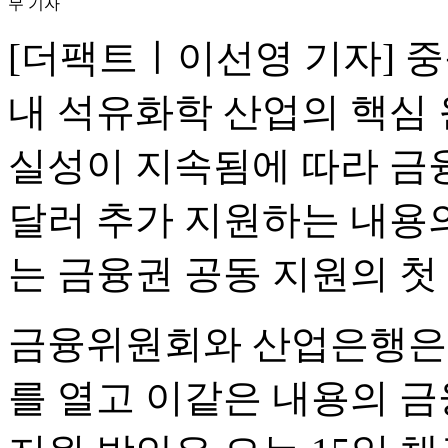
무 기자
[더팩트ㅣ이선영 기자] 
내 석유화학 산업의 핵심
실성이 지속됨에 따라 금
달러 추가 지원하는 내용의
는 금융권 공동 지원의 첫
금융위원회와 산업은행은
를 열고 이같은 내용의 금