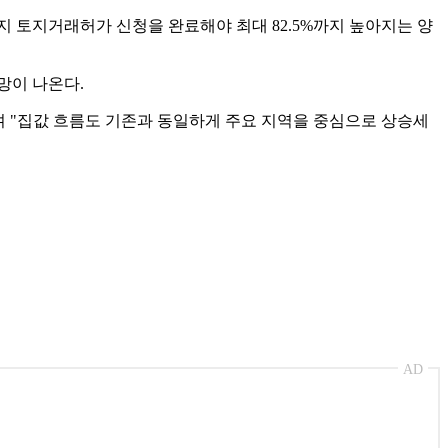
지 토지거래허가 신청을 완료해야 최대 82.5%까지 높아지는 양
망이 나온다.
 "집값 흐름도 기존과 동일하게 주요 지역을 중심으로 상승세
AD