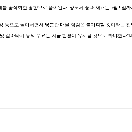
개를 공식화한 영향으로 풀이된다. 양도세 중과 재개는 5월 9일까
관망 등으로 돌아서면서 당분간 매물 잠김은 불가피할 것이라는 전
및 갈아타기 등의 수요는 지금 현황이 유지될 것으로 봐야한다"며