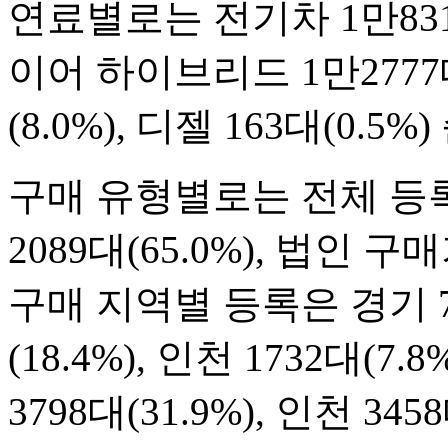
연료별로는 전기차 1만831
이어 하이브리드 1만2777대(
(8.0%), 디젤 163대(0.
구매 유형별로는 전체 등록
2089대(65.0%), 법인 구
구매 지역별 등록은 경기 742
(18.4%), 인천 1732대(
3798대(31.9%), 인천 3458