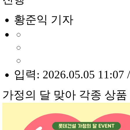
황준익 기자
입력: 2026.05.05 11:07 
가정의 달 맞아 각종 상품