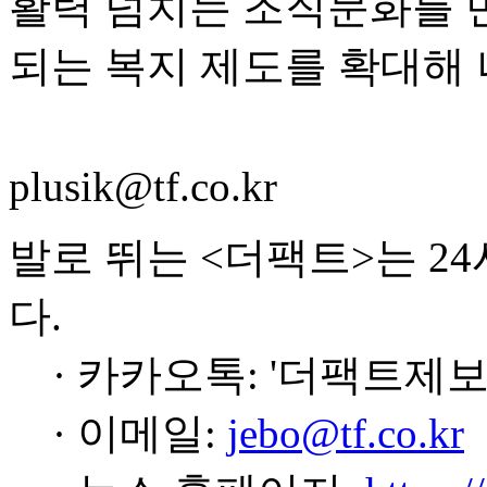
활력 넘치는 조직문화를 
되는 복지 제도를 확대해 
plusik@tf.co.kr
발로 뛰는 <더팩트>는 2
다.
· 카카오톡: '더팩트제보
· 이메일:
jebo@tf.co.kr