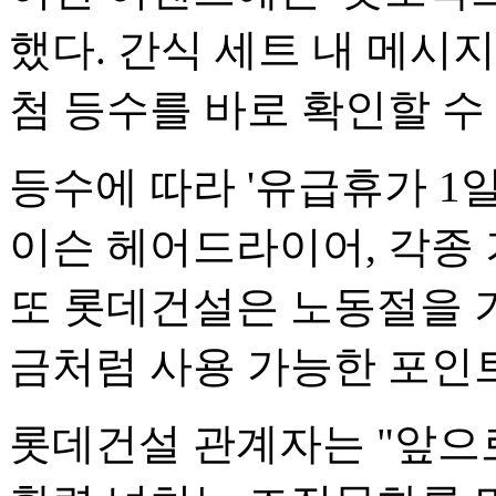
했다. 간식 세트 내 메시
첨 등수를 바로 확인할 수
등수에 따라 '유급휴가 1일
이슨 헤어드라이어, 각종 
또 롯데건설은 노동절을 기
금처럼 사용 가능한 포인
롯데건설 관계자는 "앞으