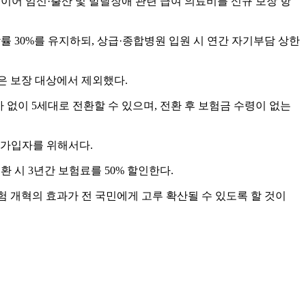
이어 임신·출산 및 발달장애 관련 급여 의료비를 신규 보장 항
담률 30%를 유지하되, 상급·종합병원 입원 시 연간 자기부담 상한
은 보장 대상에서 제외했다.
심사 없이 5세대로 전환할 수 있으며, 전환 후 보험금 수령이 없는
손 가입자를 위해서다.
 시 3년간 보험료를 50% 할인한다.
 개혁의 효과가 전 국민에게 고루 확산될 수 있도록 할 것이