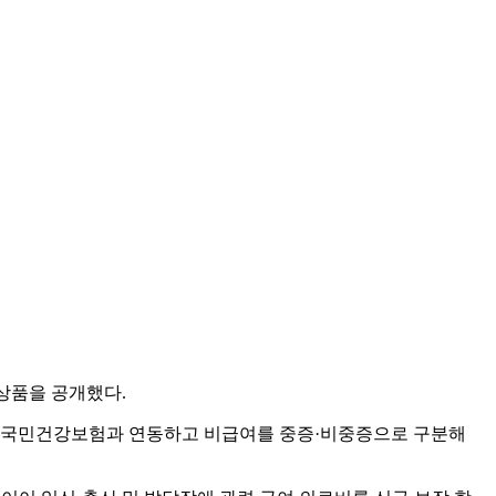
상품을 공개했다.
계를 국민건강보험과 연동하고 비급여를 중증·비중증으로 구분해