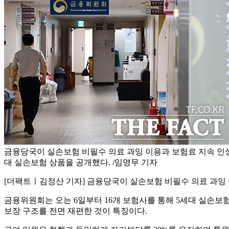
금융당국이 실손보험 비필수 의료 과잉 이용과 보험료 지속 인상
대 실손보험 상품을 공개했다. /임영무 기자
[더팩트ㅣ김정산 기자] 금융당국이 실손보험 비필수 의료 과잉 
금융위원회는 오는 6일부터 16개 보험사를 통해 5세대 실손보
보장 구조를 전면 재편한 것이 특징이다.