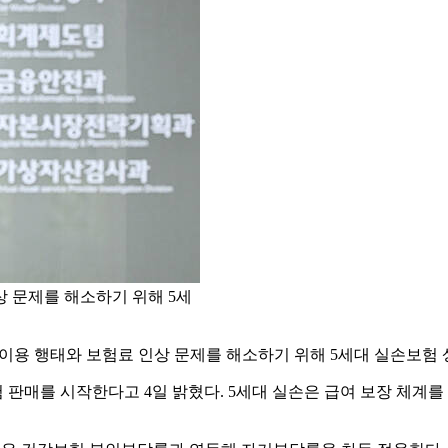
 문제를 해소하기 위해 5세
이용 행태와 보험료 인상 문제를 해소하기 위해 5세대 실손보험 
험 판매를 시작한다고 4일 밝혔다. 5세대 실손은 급여 보장 체